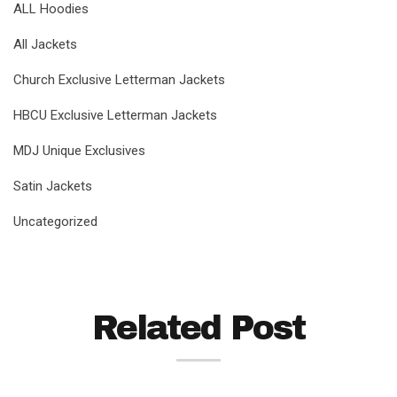
ALL Hoodies
All Jackets
Church Exclusive Letterman Jackets
HBCU Exclusive Letterman Jackets
MDJ Unique Exclusives
Satin Jackets
Uncategorized
Related Post